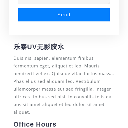
Send
乐泰UV无影胶水
Duis nisi sapien, elementum finibus
fermentum eget, aliquet et leo. Mauris
hendrerit vel ex. Quisque vitae luctus massa.
Phas ellus sed aliquam leo. Vestibulum
ullamcorper massa eut sed fringilla. Integer
ultrices finibus sed nisi. in convallis felis da
bus sit amet aliquet et leo dolor sit amet
aliquet.
Office Hours