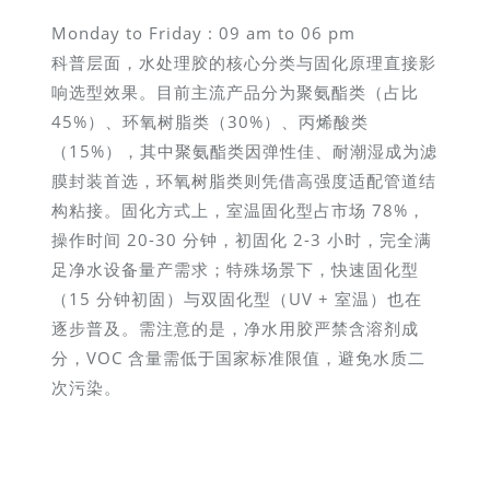
Monday to Friday : 09 am to 06 pm
科普层面，水处理胶的核心分类与固化原理直接影
响选型效果。目前主流产品分为聚氨酯类（占比
45%）、环氧树脂类（30%）、丙烯酸类
（15%），其中聚氨酯类因弹性佳、耐潮湿成为滤
膜封装首选，环氧树脂类则凭借高强度适配管道结
构粘接。固化方式上，室温固化型占市场 78%，
操作时间 20-30 分钟，初固化 2-3 小时，完全满
足净水设备量产需求；特殊场景下，快速固化型
（15 分钟初固）与双固化型（UV + 室温）也在
逐步普及。需注意的是，净水用胶严禁含溶剂成
分，VOC 含量需低于国家标准限值，避免水质二
次污染。