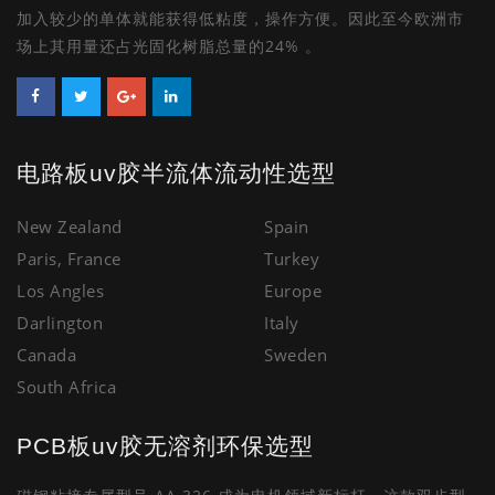
加入较少的单体就能获得低粘度，操作方便。因此至今欧洲市
场上其用量还占光固化树脂总量的24% 。
电路板uv胶半流体流动性选型
New Zealand
Spain
Paris, France
Turkey
Los Angles
Europe
Darlington
Italy
Canada
Sweden
South Africa
PCB板uv胶无溶剂环保选型